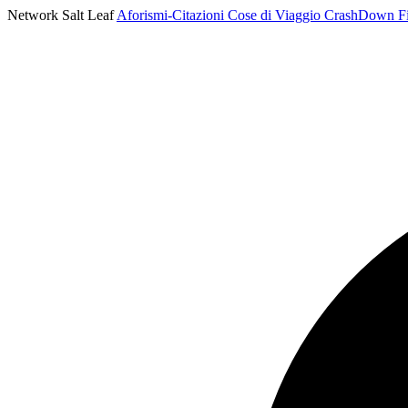
Network Salt Leaf
Aforismi-Citazioni
Cose di Viaggio
CrashDown
F